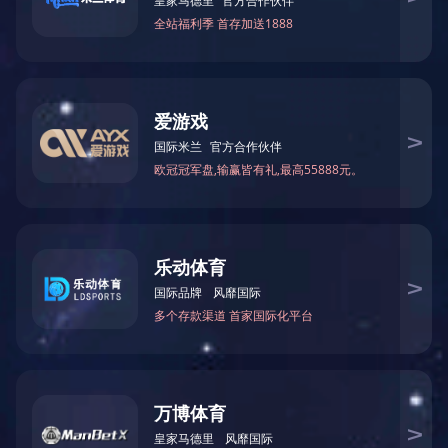
国内案例
国外案例
关于我们

关于我们
进一步了解

公司简介
企业文化
荣誉资质
发展历程
合作品牌
竞猜网APP官方下载