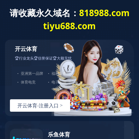
首页
解决方案

解决方案
进一步了解

弱电系统建设及智能化系统
信息安全整体解决方案
安全云解决方案
竞猜网网络建设方案
智能化机房建设及动环监测